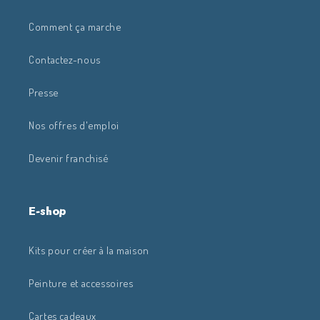
Comment ça marche
Contactez-nous
Presse
Nos offres d'emploi
Devenir franchisé
E-shop
Kits pour créer à la maison
Peinture et accessoires
Cartes cadeaux