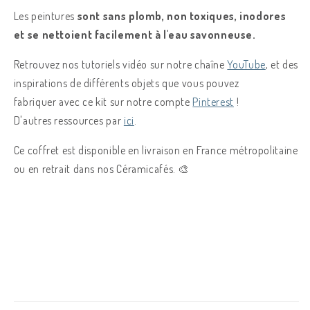
Les peintures
sont sans plomb, non toxiques, inodores
et se nettoient facilement à l'eau savonneuse.
Retrouvez nos tutoriels vidéo sur notre chaîne
YouTube
, et des
inspirations de différents objets que vous pouvez
fabriquer avec ce kit sur notre compte
Pinterest
!
D'autres ressources par
ici
.
Ce coffret est disponible en livraison en France métropolitaine
ou en retrait dans nos Céramicafés. 🎨