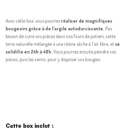
Avec cette box, vous pourrez
réaliser de magnifiques
bougeoirs grâce à de l’argile autodurcissante.
Pas
besoin de cuire vos pièces dans nos fours de potiers, cette
terre naturelle mélangée à une résine sèche à l'air libre, et
se
solidifie en 24h à 48h.
Vous pourrez ensuite peindre vos
pièces, puis les vernir, pour y disposer vos bougies.
Cette box inclut :