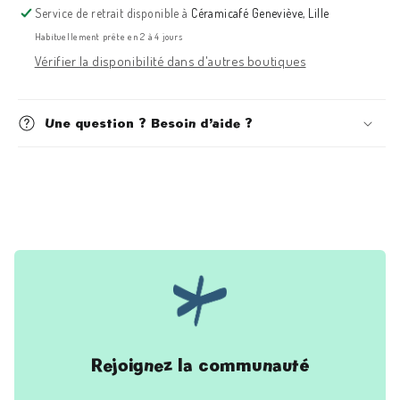
Service de retrait disponible à
Céramicafé Geneviève, Lille
Habituellement prête en 2 à 4 jours
Vérifier la disponibilité dans d'autres boutiques
Une question ? Besoin d’aide ?
Rejoignez la communauté