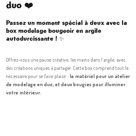
duo ❤️
Passez un moment spécial à deux avec la
box modelage bougeoir en argile
autodurcissante ! ✨
Offrez-vous une pause créative, les mains dans l'argile, avec
des créations uniques à partager. Cette box comprend tout le
nécessaire pour se faire plaisir :
le matériel pour un atelier
de modelage en duo, et deux bougies pour illuminer
votre intérieur.