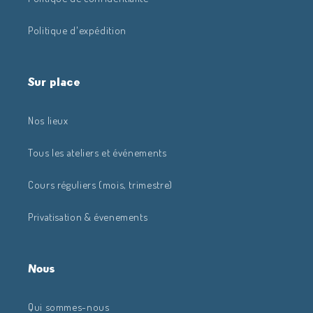
Politique d'expédition
Sur place
Nos lieux
Tous les ateliers et événements
Cours réguliers (mois, trimestre)
Privatisation & évenements
Nous
Qui sommes-nous